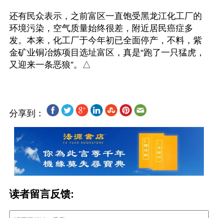
还有民众表示，之前富区一直饱受黑龙江化工厂的
环境污染，空气质量始终很差，附近居民癌症多
发。本来，化工厂于今年初已全面停产，不料，紫
金矿业铜冶炼项目选址富区，真是“跑了一只猛虎，
分享到：
读者留言反馈: