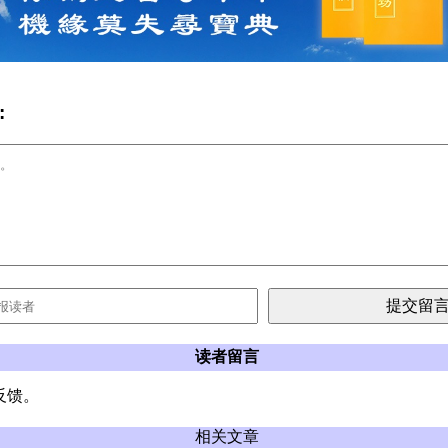
:
读者留言
反馈。
相关文章