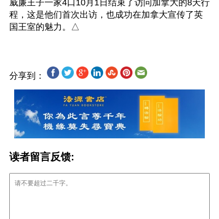
威廉王子一家4口10月1日结束了访问加拿大的8天行
程，这是他们首次出访，也成功在加拿大宣传了英
分享到：
读者留言反馈: