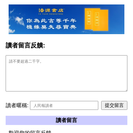
讀者留言反饋:
讀者暱稱:
讀者留言