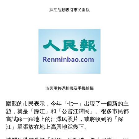
踩江活動吸引市民圍觀
市民用數碼相機及手機拍攝
圍觀的市民表示，今年「七一」出現了一個新的主
題，就是「踩江」和「公審江澤民」。很多市民都
嘗試踩一踩地上的江澤民照片，或將收到的「踩
江」單張放在地上高興地踩幾下。