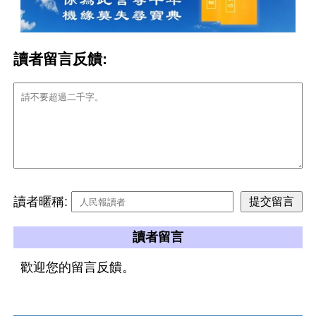
讀者留言反饋:
讀者暱稱:
讀者留言
歡迎您的留言反饋。