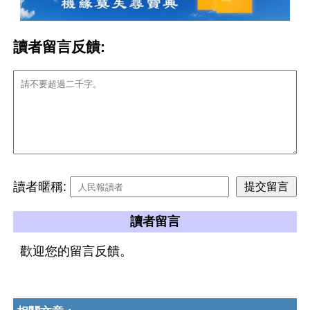
讀者留言反饋:
讀者暱稱:
讀者留言
歡迎您的留言反饋。