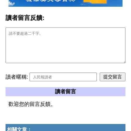
讀者留言反饋:
讀者暱稱:
讀者留言
歡迎您的留言反饋。
相關文章：