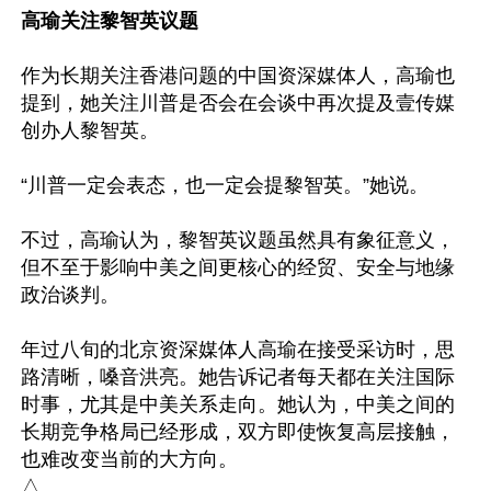
高瑜关注黎智英议题
作为长期关注香港问题的中国资深媒体人，高瑜也
提到，她关注川普是否会在会谈中再次提及壹传媒
创办人黎智英。

“川普一定会表态，也一定会提黎智英。”她说。

不过，高瑜认为，黎智英议题虽然具有象征意义，
但不至于影响中美之间更核心的经贸、安全与地缘
政治谈判。

年过八旬的北京资深媒体人高瑜在接受采访时，思
路清晰，嗓音洪亮。她告诉记者每天都在关注国际
时事，尤其是中美关系走向。她认为，中美之间的
长期竞争格局已经形成，双方即使恢复高层接触，
也难改变当前的大方向。
