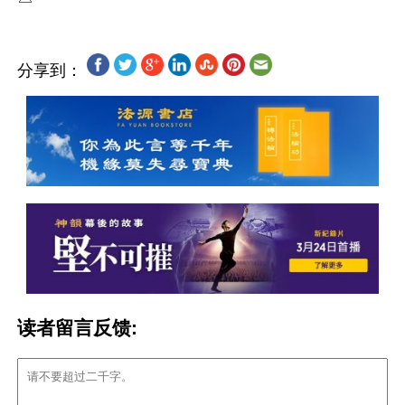
分享到：
读者留言反馈: