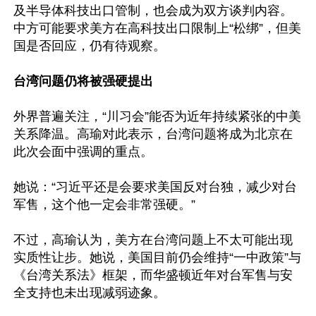
及半导体科技出口管制，也会成为双方谈判内容。
中方可能要求美方在高科技出口限制上“松绑”，但美
国是否回应，仍有待观察。

台湾问题仍将被强硬提出
外界普遍关注，“川习会”能否为近年持续紧张的中美
关系降温。高瑜对此表示，台湾问题将成为北京在
此次会面中强调的重点。

她说：“习近平还是会要求美国反对台独，减少对台
军售，这个他一定会非常强硬。”

不过，高瑜认为，美方在台湾问题上不太可能出现
实质性让步。她说，美国目前仍会维持“一中政策”与
《台湾关系法》框架，而华盛顿近年对台军售与安
全支持也未出现减弱迹象。
