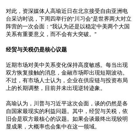
对此，资深媒体人高瑜近日在北京接受自由亚洲电
台采访时说，下周四举行的“川习会”是世界两大对立
阵营的一次会面：“我认为还是以稳定中美两个大国
关系有重要意义，而不会有大突破。”

经贸与关税仍是核心议题
近期市场对美中关系变化保持高度敏感。每当出现
双方恢复接触的消息，金融市场即出现短期波动。
不过，有市场人士认为，企业在供应链与投资布局
上的长期调整，目前并未出现逆转迹象。

高瑜认为，川普与习近平这次会面，谈的仍然是各
自国家最现实的利益问题。其中，经贸与关税，依
旧会是双方最核心的议题。如果会谈最终出现较明
显成果，大概率也会集中在这一领域。
