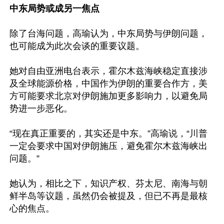
中东局势或成另一焦点
除了台海问题，高瑜认为，中东局势与伊朗问题，
也可能成为此次会谈的重要议题。

她对自由亚洲电台表示，霍尔木兹海峡稳定直接涉
及全球能源价格，中国作为伊朗的重要合作方，美
方可能要求北京对伊朗施加更多影响力，以避免局
势进一步恶化。

“现在真正重要的，其实还是中东。”高瑜说，“川普
一定会要求中国对伊朗施压，避免霍尔木兹海峡出
问题。”

她认为，相比之下，知识产权、芬太尼、南海与朝
鲜半岛等议题，虽然仍会被提及，但已不再是最核
心的焦点。
