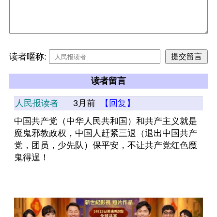
读者暱称:
读者留言
人民报读者
3月前
【回复】
中国共产党（中华人民共和国）和共产主义就是
魔鬼邪教政权，中国人赶紧三退（退出中国共产
党，团员，少先队）保平安，不让共产党红色魔
鬼得逞！