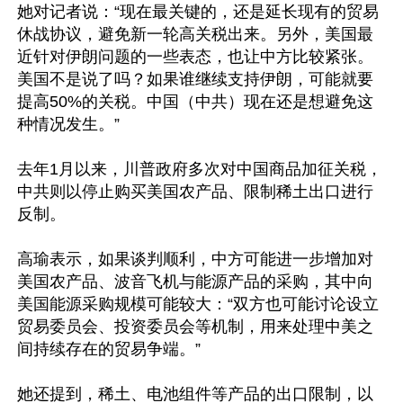
她对记者说：“现在最关键的，还是延长现有的贸易
休战协议，避免新一轮高关税出来。另外，美国最
近针对伊朗问题的一些表态，也让中方比较紧张。
美国不是说了吗？如果谁继续支持伊朗，可能就要
提高50%的关税。中国（中共）现在还是想避免这
种情况发生。”

去年1月以来，川普政府多次对中国商品加征关税，
中共则以停止购买美国农产品、限制稀土出口进行
反制。

高瑜表示，如果谈判顺利，中方可能进一步增加对
美国农产品、波音飞机与能源产品的采购，其中向
美国能源采购规模可能较大：“双方也可能讨论设立
贸易委员会、投资委员会等机制，用来处理中美之
间持续存在的贸易争端。”

她还提到，稀土、电池组件等产品的出口限制，以