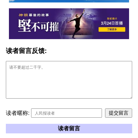
读者留言反馈:
读者暱称:
读者留言