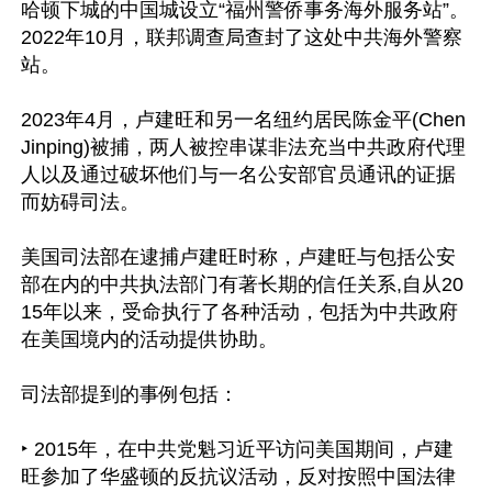
哈顿下城的中国城设立“福州警侨事务海外服务站”。
2022年10月，联邦调查局查封了这处中共海外警察
站。

2023年4月，卢建旺和另一名纽约居民陈金平(Chen 
Jinping)被捕，两人被控串谋非法充当中共政府代理
人以及通过破坏他们与一名公安部官员通讯的证据
而妨碍司法。

美国司法部在逮捕卢建旺时称，卢建旺与包括公安
部在内的中共执法部门有著长期的信任关系,自从20
15年以来，受命执行了各种活动，包括为中共政府
在美国境内的活动提供协助。

司法部提到的事例包括：

‣ 2015年，在中共党魁习近平访问美国期间，卢建
旺参加了华盛顿的反抗议活动，反对按照中国法律