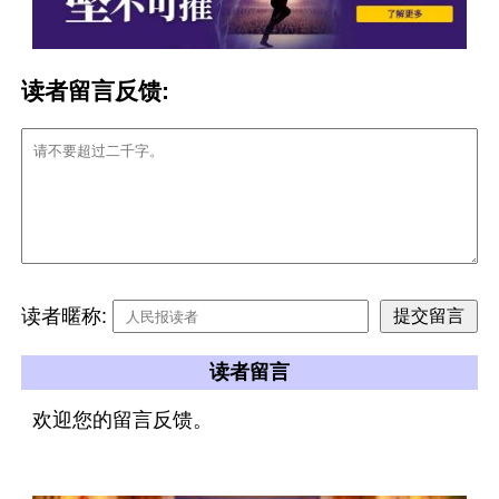
读者留言反馈:
读者暱称:
读者留言
欢迎您的留言反馈。