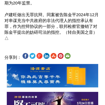
期为20年监禁。

卢建旺做出无罪抗辩。同案被告陈金平2024年12月
对串谋充当中共政府的非法代理人的指控承认有
罪，作为控辩协议的一部分，联邦检察官撤销了对
陈金平提出的妨碍司法的指控。（转自美国之音）

分享到：