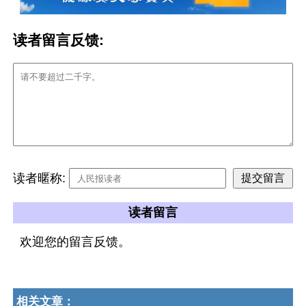
读者留言反馈:
读者暱称:
读者留言
欢迎您的留言反馈。
相关文章：