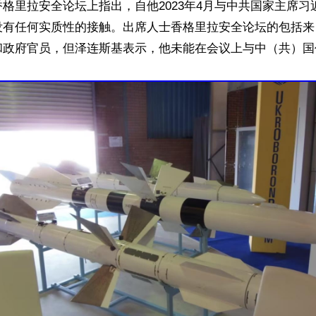
格里拉安全论坛上指出，自他2023年4月与中共国家主席习
没有任何实质性的接触。出席人士香格里拉安全论坛的包括来
和政府官员，但泽连斯基表示，他未能在会议上与中（共）国