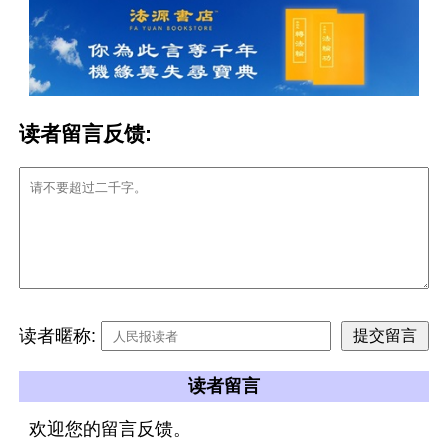
读者留言反馈:
读者暱称:
读者留言
欢迎您的留言反馈。