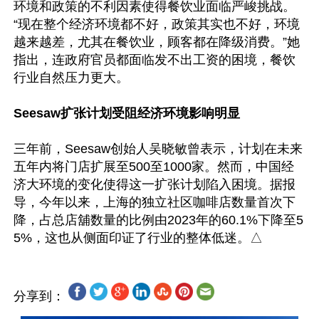
环境和政策的不利因素使得餐饮业面临严峻挑战。
“现在整个经济环境都不好，政策其实也不好，环境
越来越差，尤其在餐饮业，顾客都在降级消费。”她
指出，连政府官员都面临发不出工资的困境，餐饮
行业自然压力更大。

Seesaw扩张计划受阻经济环境影响明显
三年前，Seesaw创始人吴晓敏曾表示，计划在未来
五年内将门店扩展至500至1000家。然而，中国经
济大环境的变化使得这一扩张计划陷入困境。据报
导，今年以来，上海的独立社区咖啡店数量首次下
降，占总店舖数量的比例由2023年的60.1%下降至5
分享到：