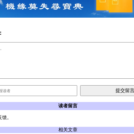
:
读者留言
反馈。
相关文章