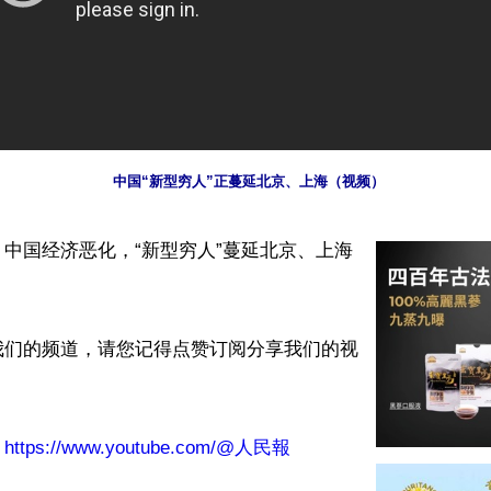
中国“新型穷人”正蔓延北京、上海（视频）
中国经济恶化，“新型穷人”蔓延北京、上海
我们的频道，请您记得点赞订阅分享我们的视
：
https://www.youtube.com/@人民報