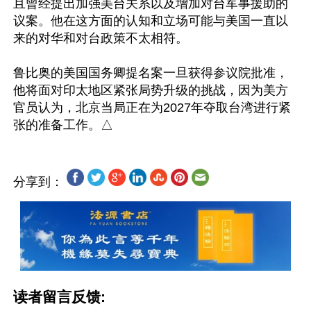
且曾经提出加强美台关系以及增加对台军事援助的
议案。他在这方面的认知和立场可能与美国一直以
来的对华和对台政策不太相符。

鲁比奥的美国国务卿提名案一旦获得参议院批准，
他将面对印太地区紧张局势升级的挑战，因为美方
官员认为，北京当局正在为2027年夺取台湾进行紧
分享到：
读者留言反馈: