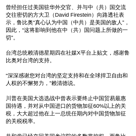
曾经担任过美国驻华外交官、并与中（共）国交流
交往密切的方大卫（David Firestein）向路透社表
示，鲁比奥“真心认为中国（中共）是美国的敌人”，
因此，“这将影响到他在中（共）国问题上所做的一
切”。

台湾总统赖清德星期四在社媒X平台上贴文，感谢鲁
比奥对台湾的支持。

“深深感谢您对台湾的坚定支持和在全球捍卫自由和
人权的不懈努力，”赖清德说。

川普在美国大选选战中曾表示要终止中国贸易最惠
国待遇，并对从中国进口的货物加征60%以上的关
税，大大超过他在上一总统任期内对中国货物加征
的关税税率。
