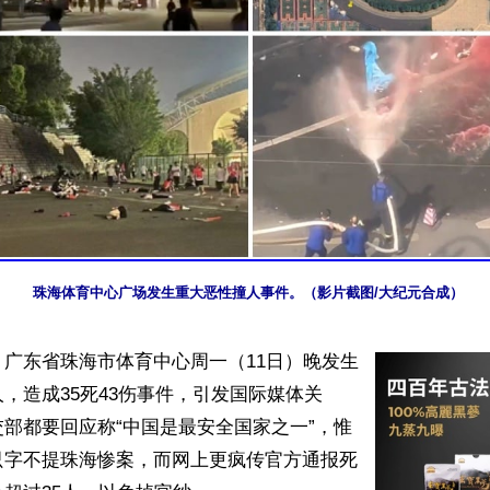
珠海体育中心广场发生重大恶性撞人事件。（影片截图/大纪元合成）
广东省珠海市体育中心周一（11日）晚发生
，造成35死43伤事件，引发国际媒体关
部都要回应称“中国是最安全国家之一”，惟
只字不提珠海惨案，而网上更疯传官方通报死