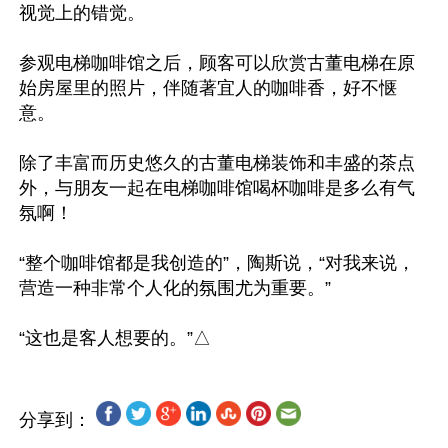
视觉上的错觉。

参观电梯咖啡馆之后，顾客可以欣赏古董电梯在原
始房屋里的照片，伴随著宜人的咖啡香，好不惬
意。

除了丰富而历史悠久的古董电梯装饰和丰盛的茶点
外，与朋友一起在电梯咖啡馆喝杯咖啡是多么有气
氛啊！

“整个咖啡馆都是我创造的”，陶斯说，“对我来说，
营造一种非常个人化的氛围尤为重要。”

分享到：