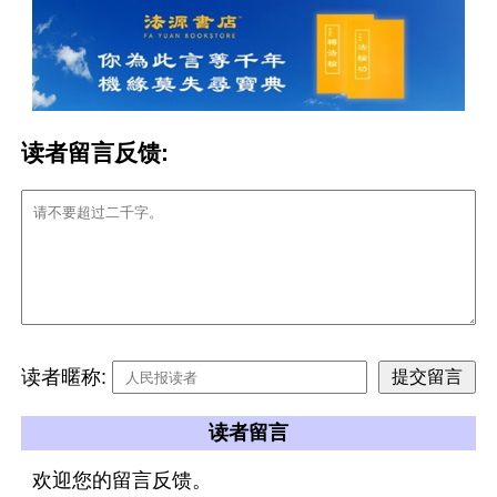
读者留言反馈:
读者暱称:
读者留言
欢迎您的留言反馈。