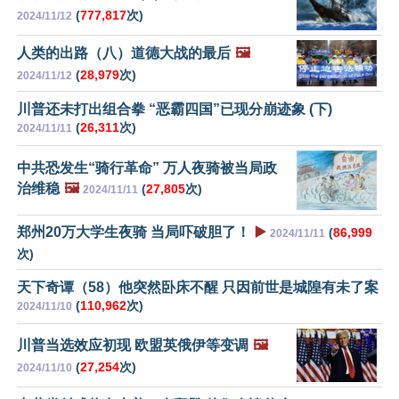
(
777,817
次)
2024/11/12
人类的出路（八）道德大战的最后
🖼️
(
28,979
次)
2024/11/12
川普还未打出组合拳 “恶霸四国”已现分崩迹象 (下)
(
26,311
次)
2024/11/11
中共恐发生“骑行革命” 万人夜骑被当局政
治维稳
🖼️
(
27,805
次)
2024/11/11
郑州20万大学生夜骑 当局吓破胆了！
▶️
(
86,999
2024/11/11
次)
天下奇谭（58）他突然卧床不醒 只因前世是城隍有未了案
(
110,962
次)
2024/11/10
川普当选效应初现 欧盟英俄伊等变调
🖼️
(
27,254
次)
2024/11/10