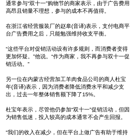
通常参与“双十一”购物节的商家表示，由于广告费用
高昂且销量不理想，参与的成本不再值得。

在浙江省经营服装厂的赵皋(音译)表示，支付电商平
台广告费用之后，只能勉强维持收支平衡。

“这些平台对促销活动设有许多规则，而消费者变得
更加怀疑。”他说。“作为商家，我不再参与双十一促
销活动。”

另一位在内蒙古经营加工羊肉食品公司的商人杜宝
年(音译)表示，因为消费者降低消费水平和减少支
出，过去一年整体销售额下降了15%。

杜宝年表示，尽管他仍参加“双十一”促销活动，但因
为销售低迷，投入较高的成本通常不会产生回报。

“我们的收入在减少，但在平台上做广告有助于维持