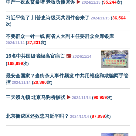
中产一夜返贫暴增 老板负债哭诉
▶️
(
95,244
次)
2024/11/15
习近平慌了 川普史诗级灭共四件套来了
(
36,564
2024/11/15
次)
不要群众一针一线 两省人大副主任要群众金库银库
(
27,231
次)
2024/11/14
16名中共国级省级高官病亡
🖼️
2024/11/14
(
168,899
次)
最安全国家？当街杀人事件频发 中共用维稳和欺骗两手管
控
(
29,380
次)
2024/11/14
三天饿九顿 北京马驹桥惨状
▶️
(
90,959
次)
2024/11/14
北京衞戍区还效忠习近平吗？
(
87,999
次)
2024/11/14