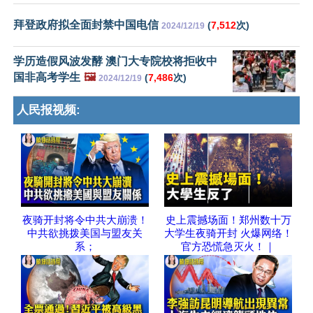
拜登政府拟全面封禁中国电信
(
7,512
次)
2024/12/19
学历造假风波发酵 澳门大专院校将拒收中
国非高考学生
🖼️
(
7,486
次)
2024/12/19
人民报视频:
夜骑开封将令中共大崩溃！
史上震撼场面！郑州数十万
中共欲挑拨美国与盟友关
大学生夜骑开封 火爆网络！
系；
官方恐慌急灭火！｜