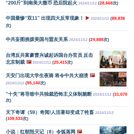
“200斤”到南美大撒币 恐后院起火
(
28,668
次)
2024/11/12
中国最惨“双11” 出现四大反常现象！
▶️
(
88,836
2024/11/12
次)
中共妄图挑拨美国与盟友关系
(
24,888
次)
2024/11/12
台湾反共富豪曹兴诚起诉国台办官员 反击
北京制裁
🖼️
(
25,415
次)
2024/11/12
天安门出现大学生夜骑 将令中共大崩溃
🖼️
(
95,140
次)
2024/11/12
“十失”将导致中共独裁恐怖主义体制脆断
(
31,070
2024/11/12
次)
天下奇谭（59）奇闻!人活著却变成了牲畜
2024/11/12
(
109,533
次)
小说：红朝毁灭记（8）令狐落网
🖼️