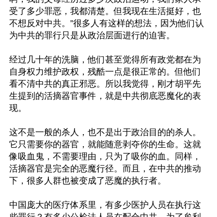
受了多少罪恶，我都清楚。但我现在生活挺好，也
不想反对中共。”很多人有这样的想法，因为他们认
为中共的罪行只是从政治层面进行的迫害。

经过几十年的洗脑，他们甚至觉得所有政党都在为
自身权力维护政权，残酷一点是很正常的。但他们
看不清中共的真正邪恶。所以我觉得，刚才胡平先
生提到的活摘器官事件，就是中共彻底恶魔化的表
现。

这不是一般的杀人，也不是出于政治目的的杀人。
它只需要你的器官，就能随意剥夺你的生命。这就
像吸血鬼，不需要理由，只为了吸你的血。同样，
活摘器官是完全的恶魔行径。而且，在中共的推动
下，很多人群也被变成了恶魔的执行者。

中国庞大的医疗体系里，有多少医护人员在执行这