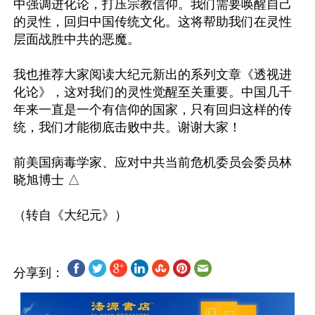
中强调进化论，打压宗教信仰。我们需要唤醒自己
的灵性，回归中国传统文化。这将帮助我们在灵性
层面战胜中共的恶魔。

我也推荐大家阅读大纪元新出的系列文章《透视进
化论》，这对我们的灵性觉醒至关重要。中国几千
年来一直是一个有信仰的国家，只有回归这样的传
统，我们才能彻底击败中共。谢谢大家！

前美国病毒学家、应对中共当前危机委员会委员林
晓旭博士 △

分享到：