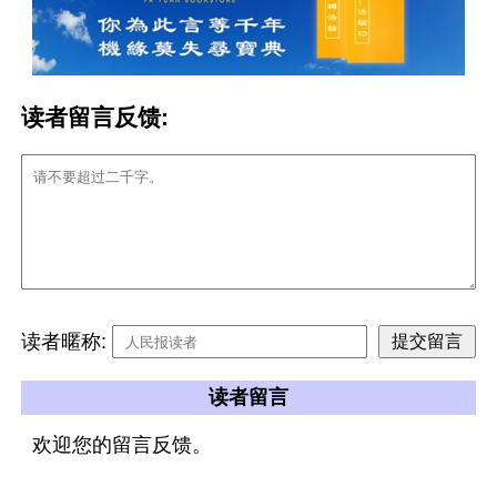
读者留言反馈:
读者暱称:
读者留言
欢迎您的留言反馈。