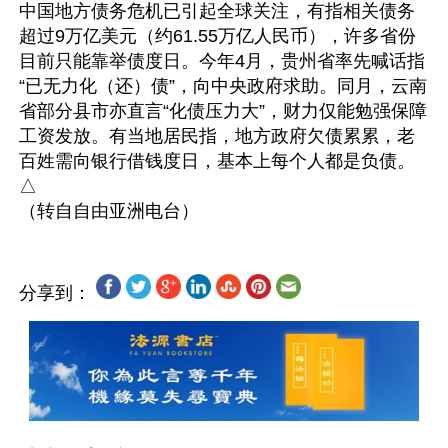
中国地方债务危机已引起全球关注，有指相关债务
超过9万亿美元（约61.55万亿人民币），许多省份
目前只能靠举债度日。今年4月，贵州省率先喊话指
“已无力化（还）债”，向中央政府求助。同月，云南
省部分县市亦直言“化债压力大”，财力仅能勉强保障
工资发放。有当地居民指，地方政府欠债累累，老
百姓需向银行借钱度日，基本上每个人都是负债。
△

分享到：