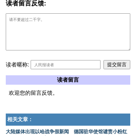
读者留言反馈:
读者暱称:
读者留言
欢迎您的留言反馈。
相关文章：
大陆媒体出现以哈战争假新闻 德国驻华使馆谴责小粉红