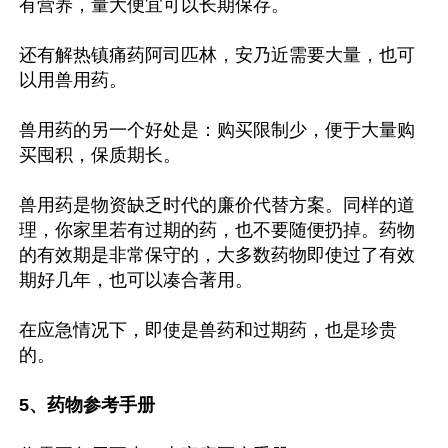
有营养，量大便宜可以长期保存。

还有解热镇痛药阿司匹林，安乃近需要大量，也可
以用兽用药。

兽用药的另一个好处是：购买限制少，便于大量购
买囤积，保质期长。

兽用药是物资缺乏时代的廉价代替方案。同样的道
理，你家里若有过期的药，也不要随便扔掉。药物
的有效期是非常保守的，大多数药物即使过了有效
期好几年，也可以凑合著用。

在应急情况下，即使是兽药和过期药，也是珍贵
的。

5、药物参考手册