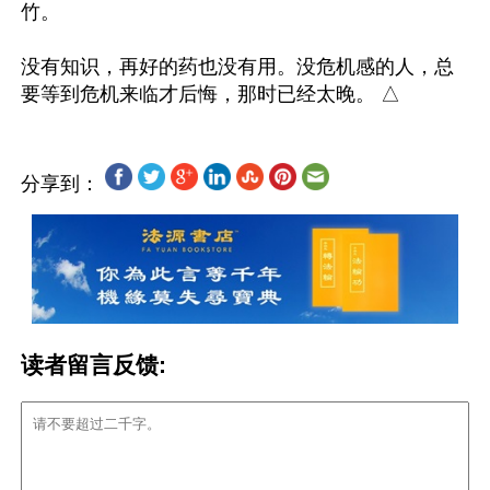
竹。

没有知识，再好的药也没有用。没危机感的人，总
分享到：
读者留言反馈: