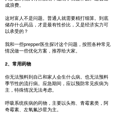
成浪费。

这对富人不是问题。普通人就需要精打细算。到底
储存什么药品，才是最有性价比，又是经济实力可
以承受的？

我和一些prepper医生探讨这个问题，按照各种常见
情况做一些优化方案，推荐给大家。

2、常用药物
你无法预料到自己和家人会生什么病。也无法预料
季节性的流行病。应急期间，应以预防常见疾病为
主，特殊情况无法考虑。

呼吸系统疾病的药物，主要以头孢、青霉素类，阿
奇霉素、左氧氟沙星为主。
