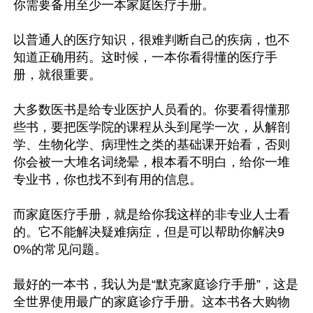
你需要备用至少一本家庭医疗手册。

以普通人的医疗知识，很难判断自己的疾病，也不
知道正确用药。这时候，一本你看得懂的医疗手
册，就很重要。

大多数医书是给专业医护人员看的。你要看得懂那
些书，要把医学院的课程从头到尾学一次，从解剖
学、生物化学、病理性之类的基础课开始看，否则
你会被一大堆名词绕晕，根本看不明白，给你一堆
专业书，你也找不到有用的信息。

而家庭医疗手册，就是给你我这样的非专业人士看
的。它不能解决疑难病症，但是可以帮助你解决9
0%的常见问题。

最好的一本书，我认为是“默克家庭诊疗手册”，这是
全世界使用最广的家庭诊疗手册。这本书各大购物