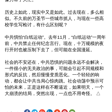
历史上如此，现实中又是如此。过去现在，多么相
似。不久前的万圣节一些城市抓人，与现在一些高
校学生写检讨，有什么区别呢？

中共惧怕“白纸运动”。去年11月，“白纸运动”一周年
前，中共禁止任何纪念言行。现在，十万规模的夜
行开封也被压制下去了，但可能在全国漫延。

社会的不安还在，中共恐惧的问题永远不会解决，
一件很小的无关政治的事，可能会引起不同规模和
形式的反抗，然后慢慢变质恶化。一个轻轻的响
动，都会让中共当局心惊肉跳。社会动荡中预示可
怕的未来，正是这样在不断逼近，如果明天，一个