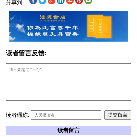
分享到：
读者留言反馈:
读者暱称:
读者留言