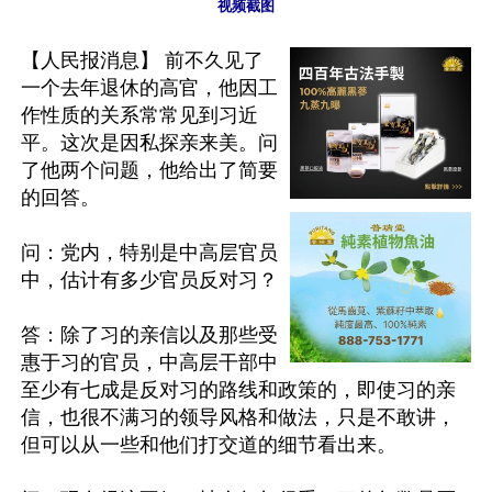
视频截图
【人民报消息】 前不久见了
一个去年退休的高官，他因工
作性质的关系常常见到习近
平。这次是因私探亲来美。问
了他两个问题，他给出了简要
的回答。

问：党内，特别是中高层官员
中，估计有多少官员反对习？

答：除了习的亲信以及那些受
惠于习的官员，中高层干部中
至少有七成是反对习的路线和政策的，即使习的亲
信，也很不满习的领导风格和做法，只是不敢讲，
但可以从一些和他们打交道的细节看出来。
