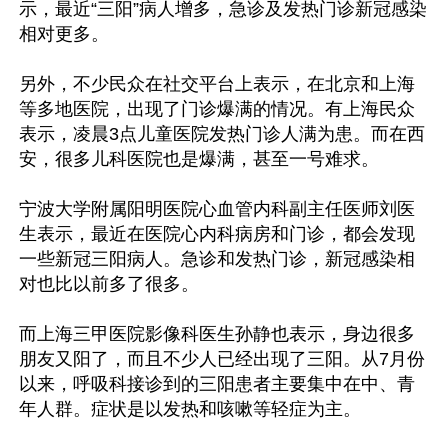
示，最近“三阳”病人增多，急诊及发热门诊新冠感染
相对更多。

另外，不少民众在社交平台上表示，在北京和上海
等多地医院，出现了门诊爆满的情况。有上海民众
表示，凌晨3点儿童医院发热门诊人满为患。而在西
安，很多儿科医院也是爆满，甚至一号难求。

宁波大学附属阳明医院心血管内科副主任医师刘医
生表示，最近在医院心内科病房和门诊，都会发现
一些新冠三阳病人。急诊和发热门诊，新冠感染相
对也比以前多了很多。

而上海三甲医院影像科医生孙静也表示，身边很多
朋友又阳了，而且不少人已经出现了三阳。从7月份
以来，呼吸科接诊到的三阳患者主要集中在中、青
年人群。症状是以发热和咳嗽等轻症为主。
