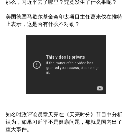
那么，习近平去了哪里？究竟发生了什么事呢？

美国德国马歇尔基金会印太项目主任葛来仪在推特
知名时政评论员章天亮在《天亮时分》节目中分析
认为，如果习近平不是健康问题，那就是国内出了
重大事件。
