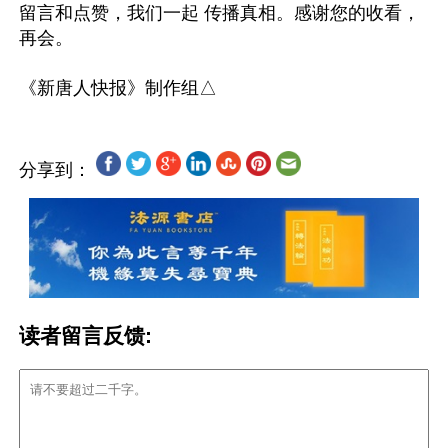
留言和点赞，我们一起 传播真相。感谢您的收看，
再会。

分享到：
读者留言反馈: