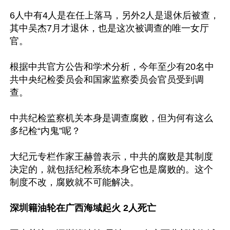
6人中有4人是在任上落马，另外2人是退休后被查，
其中吴杰7月才退休，也是这次被调查的唯一女厅
官。

根据中共官方公告和学术分析，今年至少有20名中
共中央纪检委员会和国家监察委员会官员受到调
查。

中共纪检监察机关本身是调查腐败，但为何有这么
多纪检“内鬼”呢？

大纪元专栏作家王赫曾表示，中共的腐败是其制度
决定的，就包括纪检系统本身它也是腐败的。这个
制度不改，腐败就不可能解决。

深圳籍油轮在广西海域起火 2人死亡