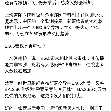
还有专家预计9月份开学后，感染人数会增加。

上海普陀医院呼吸与危重症医学科副主任医师史兆
雯表示，中国的一个监测提示，新冠病毒的流行株
现在出现一个叫EG.5变异株，在8月份达到了71.
6%，将会在各省份形成流行趋势。

EG.5毒株是否可怕？

一名河南护士说，EG.5毒株相比其它毒株，其传播
能力非常强。随着有人感染EG.5毒株后，住院患者
人数也在增加。

然而，继世卫组织宣布新冠变异株EG.5之后，又将
BA.2.86升级为“需要留意的变异株”，BA.2.86会导致
更强的免疫逃逸，这更引发人们的担忧。

好的，锁定最新要闻，请订阅新唐人快报，别忘了