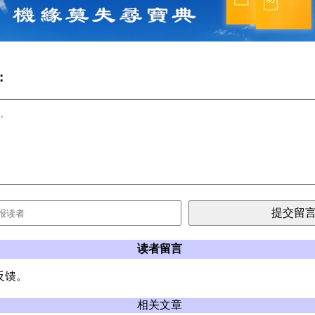
:
读者留言
反馈。
相关文章