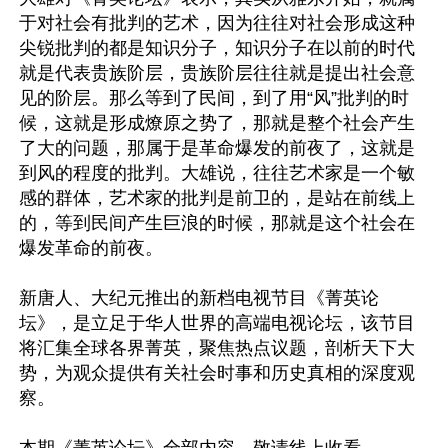
于对社会有批判的艺术，因为往往对社会形成这种
尖锐批判的都是知识分子，知识分子在以前的时代
就是代表贵族阶层，贵族阶层往往就是提出社会意
见的阶层。那么等到了民间，到了用“风”批判的时
候，这就是形成燎原之势了，那就是整个社会产生
了大的问题，那属于是革命爆发的前夜了，这就是
到风的程度的批判。大雄说，往往艺术家是一个敏
感的群体，艺术家的批判是前卫的，是站在前线上
的，等到民间产生巨浪的时候，那就是这个社会在
爆发革命的前夜。

新唐人、大纪元推出的新档电视节目《菁英论
坛》，是立足于华人世界的高端电视论坛，该节目
将汇集全球各界菁英，聚焦热点议题，剖析天下大
势，为观众提供有关社会时事和历史真相的深度观
察。
