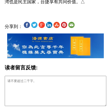
分享到：
读者留言反馈: