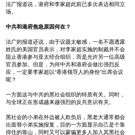
法广报道说，港府和李家超此前已多次表达相同立
场。

中共和港府焦急原因何在？
法广的报道还说，由于议题太敏感，一名不愿透露
姓氏的美国官员表示，对李家超实施的制裁并不会
阻止香港参与亚太经合组织，而是允许另一位高级
官员参加。但是，为何中共和港府会做出强烈反
应，一定要李家超以“香港领导人的身份”出席会议
呢？

一方面这与中共的黑社会组织的特质有关。同时，
与全球正在形成越来越强烈的反共意识有关。

黑社会的小弟在外边被人欺负后，黑老大通常都会
出面替小弟实施报复，目的一方面显示自己是个靠
得住的靠山，同时又可以蒙骗更多人加入其黑社会