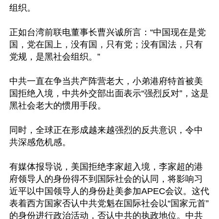
组织。

正如台湾前联电董事长曹兴诚所言：“中国现在是党
国，党在国上，没有国，只有党；没有国法，只有
党规，是黑社会组织。”

中共一直在争当共产阵营老大，小弟港府特首被美
国拒绝入境，中共外交部出面表示“强烈反对”，这是
黑社会老大的惯用手段。

同时，全球正在形成越来越强烈的反共意识，令中
共深感危机感。

有媒体报导说，美国拒绝李家超入境，李家超的港
府领导人的身份得不到国际社会的认同，将影响习
近平以中国领导人的身份赴美参加APEC会议。这代
表着西方国家否认中共党魁在国际社会以“国家元首”
的身份进行政治活动，否认中共的执政地位。中共