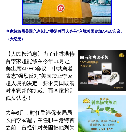
李家超急需美国允许其以“香港领导人身份”入境美国参加APEC会议。
（大纪元）
【人民报消息】为了让香港特
首李家超能够在今年11月赴
美出席APEC会议，中共急着
表态“强烈反对”美国禁止李家
超入境的决定，要求美国取消
对李家超的制裁。而李家超则
低头认怂！

去年6月，时任香港保安局局
长的李家超，在任职香港特首
之前，曾经针对美国把他列为