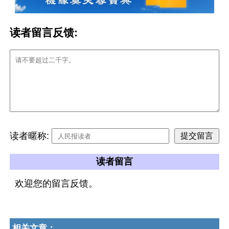
读者留言反馈:
读者暱称:
读者留言
欢迎您的留言反馈。
相关文章：