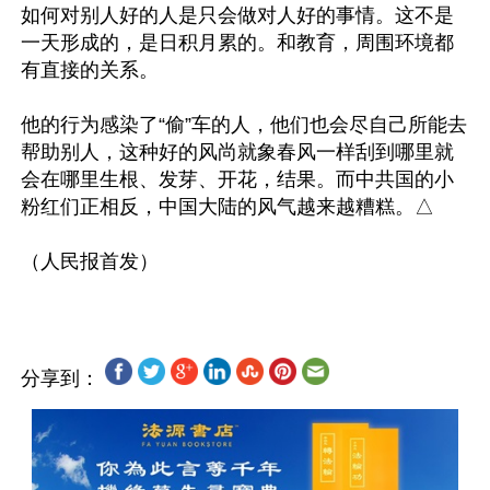
如何对别人好的人是只会做对人好的事情。这不是
一天形成的，是日积月累的。和教育，周围环境都
有直接的关系。

他的行为感染了“偷”车的人，他们也会尽自己所能去
帮助别人，这种好的风尚就象春风一样刮到哪里就
会在哪里生根、发芽、开花，结果。而中共国的小
粉红们正相反，中国大陆的风气越来越糟糕。△

（人民报首发）

分享到：