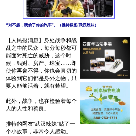
“对不起，我偷了你的汽车”。（推特截图/武汉辣妹）
【人民报消息】身处战争和战
乱之中的民众，每分每秒都可
能面对死亡的威胁，这个时
候，钱财、房产、珠宝……即
使你再舍不得，你也会真切的
体验到它们都是身外之物，只
要人能够活着，就有希望。

此外，战争，也在检验着每个
人的人性和善良。

推特的网友“武汉辣妹”贴了一
个小故事，非常令人感动。
