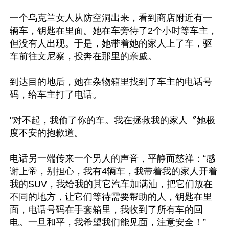
一个乌克兰女人从防空洞出来，看到商店附近有一
辆车，钥匙在里面。她在车旁待了2个小时等车主，
但没有人出现。于是，她带着她的家人上了车，驱
车前往文尼察，投奔在那里的亲戚。

到达目的地后，她在杂物箱里找到了车主的电话号
码，给车主打了电话。

"对不起，我偷了你的车。我在拯救我的家人〞她极
度不安的抱歉道。

电话另一端传来一个男人的声音，平静而慈祥：“感
谢上帝，别担心，我有4辆车，我带着我的家人开着
我的SUV，我给我的其它汽车加满油，把它们放在
不同的地方，让它们等待需要帮助的人，钥匙在里
面，电话号码在手套箱里，我收到了所有车的回
电。一旦和平，我希望我们能见面，注意安全！”
