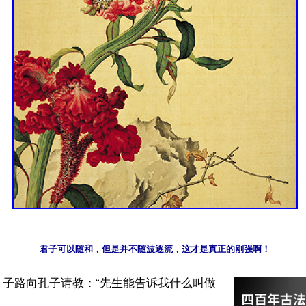
】子路向孔子请教：“先生能告诉我什么叫做