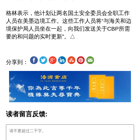
格林表示，他计划让两名国土安全委员会全职工作
人员在美墨边境工作。这些工作人员将“与海关和边
境保护局人员坐在一起，向我们发送关于CBP所需
分享到：
读者留言反馈: