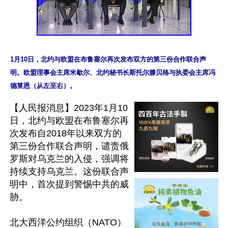
1月10日，北约与欧盟在布鲁塞尔再次发布双方的第三份合作联合声
明。欧盟理事会主席米歇尔、北约秘书长斯托尔滕贝格与执委会主席冯
【人民报消息】2023年1月10
日，北约与欧盟在布鲁塞尔再
次发布自2018年以来双方的
第三份合作联合声明，谴责俄
罗斯对乌克兰的入侵，强调将
持续支持乌克兰。这份联合声
明中，首次提到警惕中共的威
胁。

北大西洋公约组织（NATO）