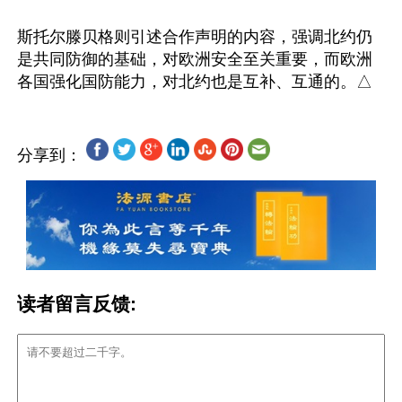
斯托尔滕贝格则引述合作声明的内容，强调北约仍
是共同防御的基础，对欧洲安全至关重要，而欧洲
分享到：
读者留言反馈: