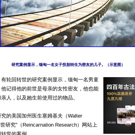
】有轮回转世的研究案例显示，缅甸一名男童
，他记得他的前世是母亲的女性密友，他也能
亲人，以及她生前使用过的物品。

的美国加州医生塞姆基夫（Walter 
世研究”（Reincarnation Research）网站上
转世的案例。
