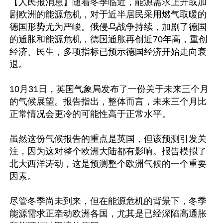
【人民报消息】随着冬季临近，能源需求上升或加
剧欧洲的能源危机，对于近半居民采用燃气取暖的
德国形势尤为严峻。俄侵乌战争持续，加剧了德国
的通胀和能源危机，德国通胀再创近70年高，重创
经济、民生，多项指标已预示德国经济开始走向衰
退。

10月31日，英国气象局发布了一份关于未来三个月
的气候展望。报告指出，整体而言，未来三个月比
正常情况会更冷的可能性高于正常水平。

虽然这份气候报告的重点是英国，但该预测引发关
注，因为这对整个欧洲大陆都有影响。报告模拟了
北大西洋涛动，这是预测整个欧洲气候的一个重要
因素。

尽管冬季尚未到来，但在能源危机的背景下，冬季
能源需求正牵动欧洲各国，尤其是已经深陷高通胀