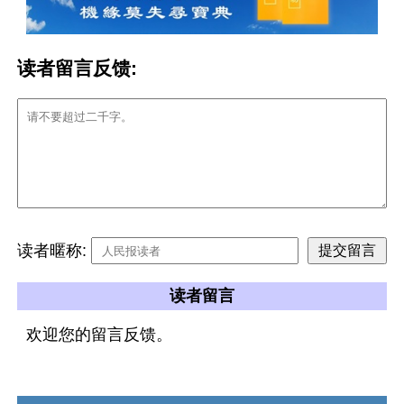
读者留言反馈:
读者暱称:
读者留言
欢迎您的留言反馈。