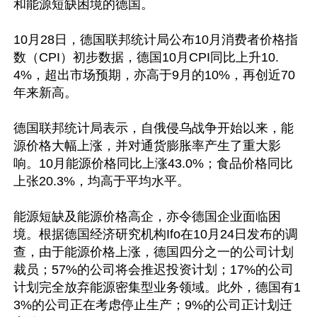
和能源短缺困境的德国。

10月28日，德国联邦统计局公布10月消费者价格指
数（CPI）初步数据，德国10月CPI同比上升10.
4%，超出市场预期，亦高于9月的10%，再创近70
年来新高。

德国联邦统计局表示，自俄侵乌战争开始以来，能
源价格大幅上涨，并对通货膨胀率产生了重大影
响。10月能源价格同比上涨43.0%；食品价格同比
上张20.3%，均高于平均水平。

能源短缺及能源价格高企，亦令德国企业面临困
境。根据德国经济研究机构Ifo在10月24日发布的调
查，由于能源价格上涨，德国四分之一的公司计划
裁员；57%的公司将会推迟投资计划；17%的公司
计划完全放弃能源密集型业务领域。此外，德国有1
3%的公司正在考虑停止生产；9%的公司正计划迁