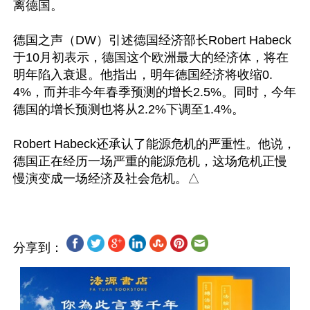
离德国。

德国之声（DW）引述德国经济部长Robert Habeck
于10月初表示，德国这个欧洲最大的经济体，将在
明年陷入衰退。他指出，明年德国经济将收缩0.
4%，而并非今年春季预测的增长2.5%。同时，今年
德国的增长预测也将从2.2%下调至1.4%。

Robert Habeck还承认了能源危机的严重性。他说，
德国正在经历一场严重的能源危机，这场危机正慢
分享到：