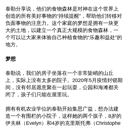
泰勒分享说，他们的食物森林是对神在这个世界上
创造的所有美好事物的“持续提醒”，帮助他们转移对
负面事物的注意力。这个家庭的梦想是拥有一块更
大的土地，以建立一个真正大规模的食物森林，一
个可以让大家来体验自己种植食物的“乐趣和益处”的
地方。

梦想
泰勒说，我们的房子坐落在一个非常陡峭的山丘
上，实际上没有太多的院子。2020年5月疫情封锁期
间，没有邻居愿意聚在一起玩耍，公园和海滩都关
闭了，孩子们只能在屋里玩。

拥有有机农业学位的泰勒开始集思广益，想办法建
造一个有围栏的小院子，这样她的两个孩子，8岁的
伊夫林（Evelyn）和4岁的克里斯托弗（Christophe