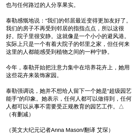
也与任何路过的人分享果实。

泰勒感慨地说：“我们的邻居最近变得更加友好了。
我们的房子不再受到邻居的指指点点，所以这很
好。院子里很安静。这就像是一个小小的避风港。
实际上只是一个有着大院子的邻里之家，但任何来
这里的人都能感受到植物之间的一种宁静。

今年，泰勒开始把注意力集中在培养花卉上，她用
这些花卉来装饰家园。

泰勒强调说，她并不想给人留下一个她是“超级园艺
能手”的印象。她表示，任何人都可以做得到，任何
人都可以从事不需要受正规教育的园艺工作。△
（有删减）
