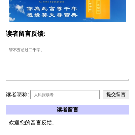
读者留言反馈:
读者暱称:
读者留言
欢迎您的留言反馈。