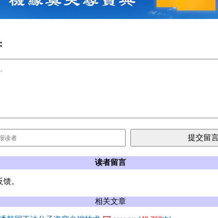
:
读者留言
反馈。
相关文章