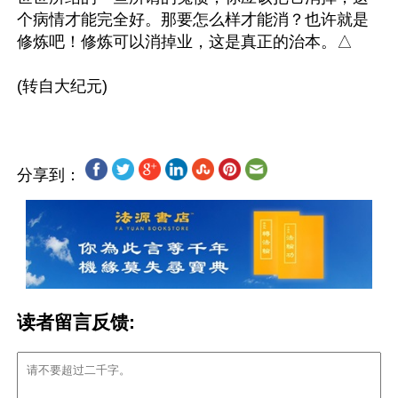
个病情才能完全好。那要怎么样才能消？也许就是
修炼吧！修炼可以消掉业，这是真正的治本。△

分享到：
读者留言反馈: