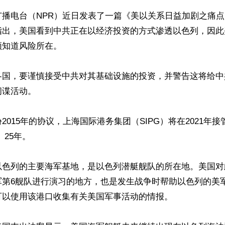
广播电台（NPR）近日发表了一篇《美以关系日益加剧之痛
指出，美国看到中共正在以经济投资的方式渗透以色列，因此
知道风险所在。

各国，要谨慎接受中共对其基础设施的投资，并警告这将给中
谍活动。

2015年的协议，上海国际港务集团（SIPG）将在2021年
）25年。

以色列的主要海军基地，是以色列潜艇舰队的所在地。美国对
军第6舰队进行演习的地方，也是发生战争时帮助以色列的美
以使用该港口收集有关美国军事活动的情报。
