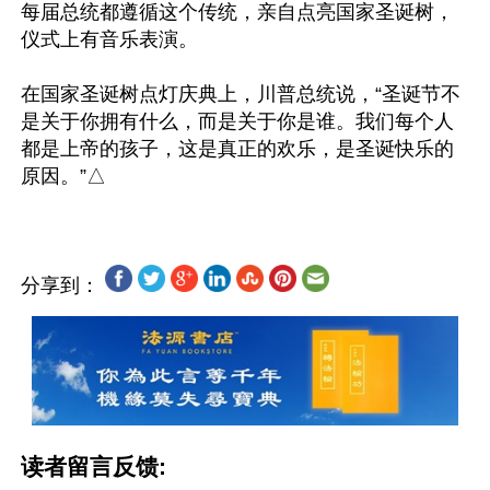
每届总统都遵循这个传统，亲自点亮国家圣诞树，
仪式上有音乐表演。

在国家圣诞树点灯庆典上，川普总统说，“圣诞节不
是关于你拥有什么，而是关于你是谁。我们每个人
都是上帝的孩子，这是真正的欢乐，是圣诞快乐的
分享到：
读者留言反馈: