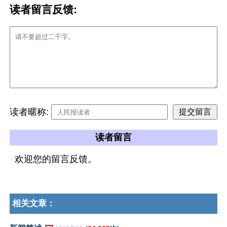
读者留言反馈:
读者暱称:
读者留言
欢迎您的留言反馈。
相关文章：