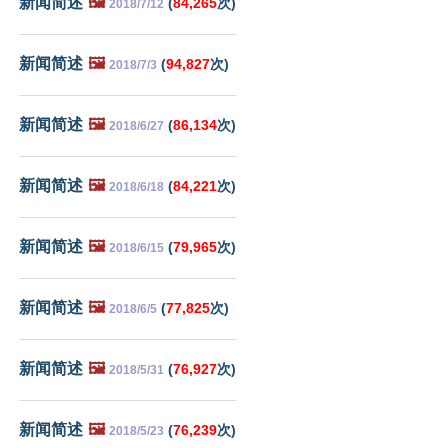
新闻简述
🖼️
(
84,265
次)
2018/7/12
新闻简述
🖼️
(
94,827
次)
2018/7/3
新闻简述
🖼️
(
86,134
次)
2018/6/27
新闻简述
🖼️
(
84,221
次)
2018/6/18
新闻简述
🖼️
(
79,965
次)
2018/6/15
新闻简述
🖼️
(
77,825
次)
2018/6/5
新闻简述
🖼️
(
76,927
次)
2018/5/31
新闻简述
🖼️
(
76,239
次)
2018/5/23