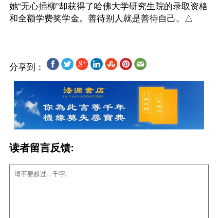
她“无心插柳”却获得了哈佛大学研究生院的录取资格
分享到：
读者留言反馈: