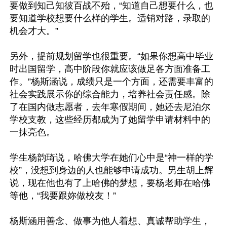
要做到知己知彼百战不殆，“知道自己想要什么，也
要知道学校想要什么样的学生。适销对路，录取的
机会才大。”

另外，提前规划留学也很重要。“如果你想高中毕业
时出国留学，高中阶段你就应该做足各方面准备工
作。”杨斯涵说，成绩只是一个方面，还需要丰富的
社会实践展示你的综合能力，培养社会责任感。除
了在国内做志愿者，去年寒假期间，她还去尼泊尔
学校支教，这些经历都成为了她留学申请材料中的
一抹亮色。

学生杨韵琦说，哈佛大学在她们心中是“神一样的学
校”，没想到身边的人也能够申请成功。男生胡上辉
说，现在他也有了上哈佛的梦想，要杨老师在哈佛
等他，“我要跟妳做校友！”

杨斯涵用善念、做事为他人着想、真诚帮助学生，