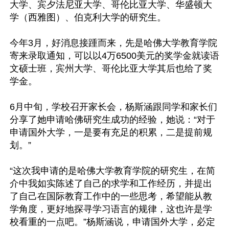
大学、宾夕法尼亚大学、哥伦比亚大学、华盛顿大
学（西雅图）、伯克利大学的研究生。

今年3月，好消息接踵而来，先是哈佛大学教育学院
寄来录取通知，可以以4万6500美元的奖学金就读语
文硕士班，宾州大学、哥伦比亚大学其后也给了奖
学金。

6月中旬，学校召开家长会，杨斯涵跟同学和家长们
分享了她申请哈佛研究生成功的经验，她说：“对于
申请国外大学，一是要有充足的积累，二是提前规
划。”

“这次我申请的是哈佛大学教育学院的研究生，在简
介中我如实陈述了自己的求学和工作经历，并提出
了自己在国际教育工作中的一些思考，希望能从教
学角度，更好地探寻学习语言的规律，这也许是学
校看重的一点吧。”杨斯涵说，申请国外大学，必定