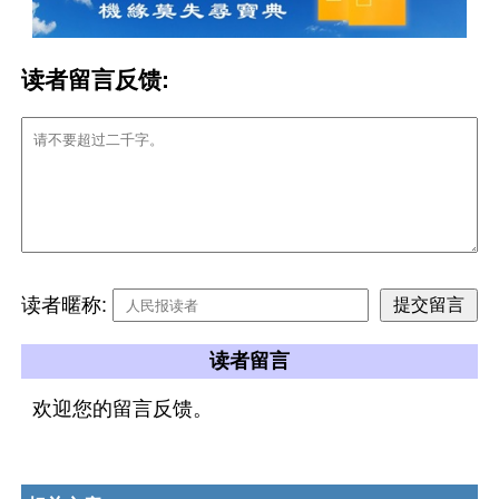
读者留言反馈:
读者暱称:
读者留言
欢迎您的留言反馈。