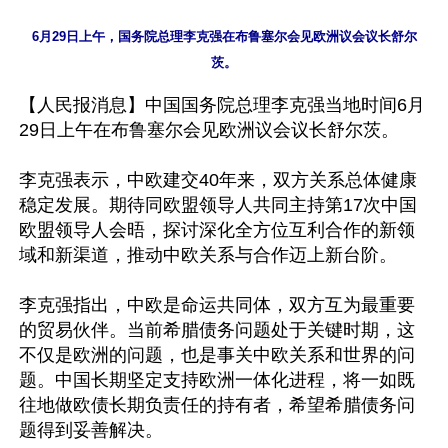
6月29日上午，国务院总理李克强在布鲁塞尔会见欧洲议会议长舒尔
【人民报消息】中国国务院总理李克强当地时间6月
29日上午在布鲁塞尔会见欧洲议会议长舒尔茨。

李克强表示，中欧建交40年来，双方关系总体健康
稳定发展。期待同欧盟领导人共同主持第17次中国
欧盟领导人会晤，探讨深化全方位互利合作的新领
域和新渠道，推动中欧关系与合作迈上新台阶。

李克强指出，中欧是命运共同体，双方互为最重要
的贸易伙伴。当前希腊债务问题处于关键时期，这
不仅是欧洲的问题，也是事关中欧关系和世界的问
题。中国长期坚定支持欧洲一体化进程，将一如既
往地做欧债长期负责任的持有者，希望希腊债务问
题得到妥善解决。
