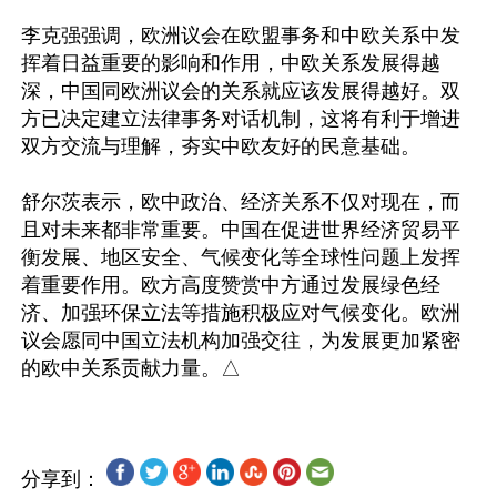
李克强强调，欧洲议会在欧盟事务和中欧关系中发
挥着日益重要的影响和作用，中欧关系发展得越
深，中国同欧洲议会的关系就应该发展得越好。双
方已决定建立法律事务对话机制，这将有利于增进
双方交流与理解，夯实中欧友好的民意基础。

舒尔茨表示，欧中政治、经济关系不仅对现在，而
且对未来都非常重要。中国在促进世界经济贸易平
衡发展、地区安全、气候变化等全球性问题上发挥
着重要作用。欧方高度赞赏中方通过发展绿色经
济、加强环保立法等措施积极应对气候变化。欧洲
议会愿同中国立法机构加强交往，为发展更加紧密
分享到：