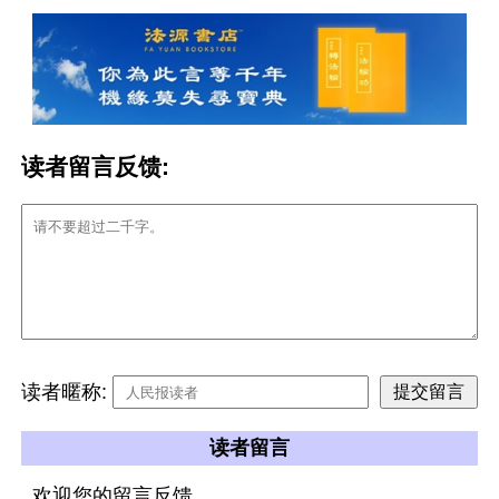
读者留言反馈:
读者暱称:
读者留言
欢迎您的留言反馈。