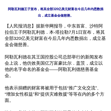
阿勒瓦利德王子宣布，将其全部320亿美元财富在今后几年内悉数捐
【人民报消息】据新华网报导，中东首富、沙特阿
拉伯王子阿勒瓦利德．本-塔拉勒7月1日宣布，将其
全部320亿美元财富在今后几年内悉数捐出，成立基
金会做慈善。

阿勒瓦利德在其王国控股公司总部举行的新闻发布
会上说，他仿效美国亿万富豪比尔．盖茨，成立以
他的名字命名的基金会——阿勒瓦利德慈善基金
会。

他表示捐赠的财富将被用于包括“推广文化交流”、
“增加女性权益”和“提供灾难救援”等等在内的多个方
面。
