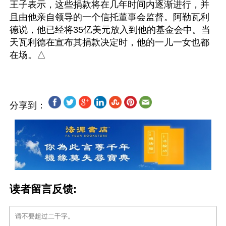
王子表示，这些捐款将在几年时间内逐渐进行，并
且由他亲自领导的一个信托董事会监督。阿勒瓦利
德说，他已经将35亿美元放入到他的基金会中。当
天瓦利德在宣布其捐款决定时，他的一儿一女也都
分享到：
读者留言反馈: