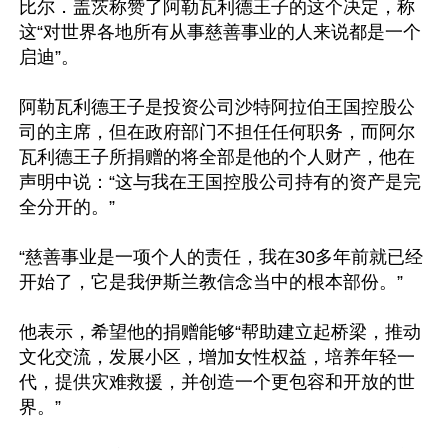
比尔．盖茨称赞了阿勒瓦利德王子的这个决定，称
这“对世界各地所有从事慈善事业的人来说都是一个
启迪”。

阿勒瓦利德王子是投资公司沙特阿拉伯王国控股公
司的主席，但在政府部门不担任任何职务，而阿尔
瓦利德王子所捐赠的将全部是他的个人财产，他在
声明中说：“这与我在王国控股公司持有的资产是完
全分开的。”

“慈善事业是一项个人的责任，我在30多年前就已经
开始了，它是我伊斯兰教信念当中的根本部份。”

他表示，希望他的捐赠能够“帮助建立起桥梁，推动
文化交流，发展小区，增加女性权益，培养年轻一
代，提供灾难救援，并创造一个更包容和开放的世
界。”
