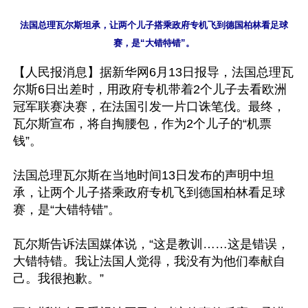
法国总理瓦尔斯坦承，让两个儿子搭乘政府专机飞到德国柏林看足球
【人民报消息】据新华网6月13日报导，法国总理瓦
尔斯6日出差时，用政府专机带着2个儿子去看欧洲
冠军联赛决赛，在法国引发一片口诛笔伐。最终，
瓦尔斯宣布，将自掏腰包，作为2个儿子的“机票
钱”。

法国总理瓦尔斯在当地时间13日发布的声明中坦
承，让两个儿子搭乘政府专机飞到德国柏林看足球
赛，是“大错特错”。

瓦尔斯告诉法国媒体说，“这是教训……这是错误，
大错特错。我让法国人觉得，我没有为他们奉献自
己。我很抱歉。”
