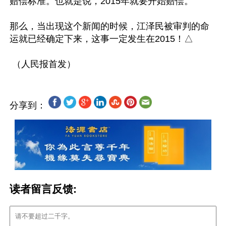
赔偿标准。也就是说，2015年就要开始赔偿。

那么，当出现这个新闻的时候，江泽民被审判的命
运就已经确定下来，这事一定发生在2015！△

分享到：
读者留言反馈: