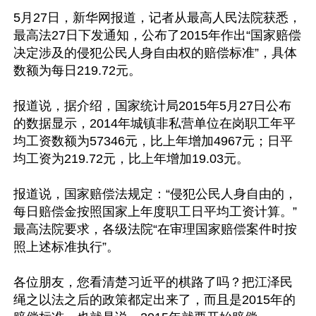
5月27日，新华网报道，记者从最高人民法院获悉，
最高法27日下发通知，公布了2015年作出“国家赔偿
决定涉及的侵犯公民人身自由权的赔偿标准”，具体
数额为每日219.72元。

报道说，据介绍，国家统计局2015年5月27日公布
的数据显示，2014年城镇非私营单位在岗职工年平
均工资数额为57346元，比上年增加4967元；日平
均工资为219.72元，比上年增加19.03元。 

报道说，国家赔偿法规定：“侵犯公民人身自由的，
每日赔偿金按照国家上年度职工日平均工资计算。”
最高法院要求，各级法院“在审理国家赔偿案件时按
照上述标准执行”。

各位朋友，您看清楚习近平的棋路了吗？把江泽民
绳之以法之后的政策都定出来了，而且是2015年的