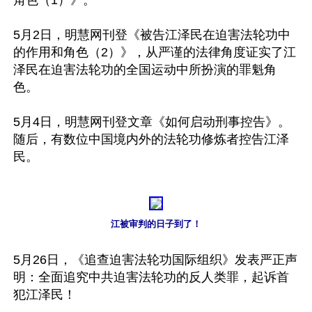
角色（1）》。

5月2日，明慧网刊登《被告江泽民在迫害法轮功中
的作用和角色（2）》，从严谨的法律角度证实了江
泽民在迫害法轮功的全国运动中所扮演的罪魁角
色。

5月4日，明慧网刊登文章《如何启动刑事控告》。
随后，有数位中国境内外的法轮功修炼者控告江泽
民。

江被审判的日子到了！
5月26日，《追查迫害法轮功国际组织》发表严正声
明：全面追究中共迫害法轮功的反人类罪，起诉首
犯江泽民！
