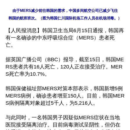
由于MERS减少前往韩国的需求，中国多间航空公司已减少飞往

【人民报消息】韩国卫生当局6月15日通报，韩国再
有一名确诊的中东呼吸综合症（MERS）患者死
亡。

据英国广播公司（BBC）报导，截至15日，韩国ME
RS患者共有16人死亡，120人正在接受治疗。MER
S死亡率为10.7%。

韩国保健福址部MERS对策本部表示，韩国新增5例
MERS病例，确诊患者增至150人。目前，韩国MER
S病例隔离对象超过5千人，为5,216人。

与此同时，一名韩国男子因疑似MERS症状在当地
医院接受隔离治疗。目前病毒测试呈阴性，但仍在