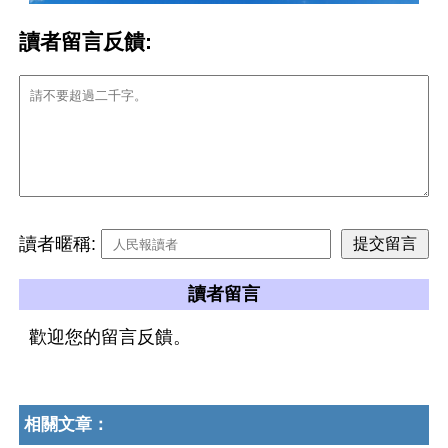
讀者留言反饋:
讀者暱稱:
讀者留言
歡迎您的留言反饋。
相關文章：